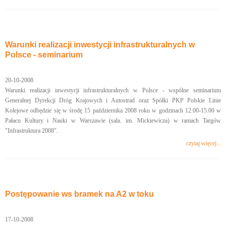
Warunki realizacji inwestycji infrastrukturalnych w
Polsce - seminarium
20-10-2008
Warunki realizacji inwestycji infrastrukturalnych w Polsce - wspólne seminarium
Generalnej Dyrekcji Dróg Krajowych i Autostrad oraz Spółki PKP Polskie Linie
Kolejowe odbędzie się w środę 15 października 2008 roku w godzinach 12.00-15.00 w
Pałacu Kultury i Nauki w Warszawie (sala. im. Mickiewicza) w ramach Targów
"Infrastruktura 2008".
czytaj więcej...
Postępowanie ws bramek na A2 w toku
17-10-2008