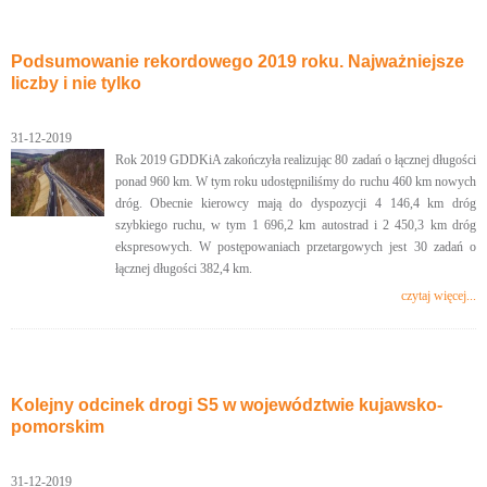
Podsumowanie rekordowego 2019 roku. Najważniejsze
liczby i nie tylko
31-12-2019
Rok 2019 GDDKiA zakończyła realizując 80 zadań o łącznej długości
ponad 960 km. W tym roku udostępniliśmy do ruchu 460 km nowych
dróg. Obecnie kierowcy mają do dyspozycji 4 146,4 km dróg
szybkiego ruchu, w tym 1 696,2 km autostrad i 2 450,3 km dróg
ekspresowych. W postępowaniach przetargowych jest 30 zadań o
łącznej długości 382,4 km.
czytaj więcej...
Kolejny odcinek drogi S5 w województwie kujawsko-
pomorskim
31-12-2019