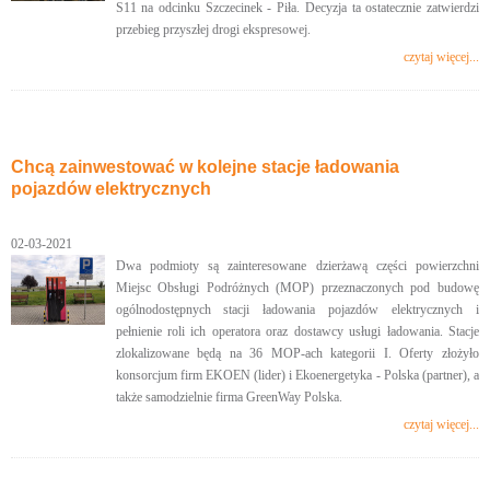
S11 na odcinku Szczecinek - Piła. Decyzja ta ostatecznie zatwierdzi
przebieg przyszłej drogi ekspresowej.
czytaj więcej...
Chcą zainwestować w kolejne stacje ładowania
pojazdów elektrycznych
02-03-2021
Dwa podmioty są zainteresowane dzierżawą części powierzchni
Miejsc Obsługi Podróżnych (MOP) przeznaczonych pod budowę
ogólnodostępnych stacji ładowania pojazdów elektrycznych i
pełnienie roli ich operatora oraz dostawcy usługi ładowania. Stacje
zlokalizowane będą na 36 MOP-ach kategorii I. Oferty złożyło
konsorcjum firm EKOEN (lider) i Ekoenergetyka - Polska (partner), a
także samodzielnie firma GreenWay Polska.
czytaj więcej...