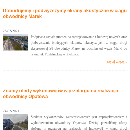
Dobudujemy i podwyższymy ekrany akustyczne w ciągu
obwodnicy Marek
25-02-2021
Podpisana została umowa na zaprojektowanie i budowę nowych oraz
podwyższenie istniejących ekranów akustycznych w ciągu drogi
ekspresowej S8 obwodnicy Marek na odcinku od węzła Marki do
rejonu ul. Pustelnickiej w Zielonce.
czytaj więcej...
Znamy oferty wykonawców w przetargu na realizację
obwodnicy Opatowa
24-02-2021
Siedmiu wykonawców zainteresowanych jest zaprojektowaniem i
wybudowaniem obwodnicy Opatowa. Dzisiaj poznaliśmy oferty
złożone w przetargu na realizację tej inwestycji w ciągu drogi