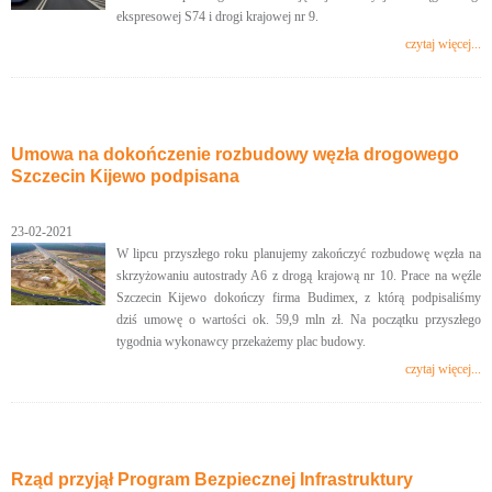
ekspresowej S74 i drogi krajowej nr 9.
czytaj więcej...
Umowa na dokończenie rozbudowy węzła drogowego
Szczecin Kijewo podpisana
23-02-2021
W lipcu przyszłego roku planujemy zakończyć rozbudowę węzła na
skrzyżowaniu autostrady A6 z drogą krajową nr 10. Prace na węźle
Szczecin Kijewo dokończy firma Budimex, z którą podpisaliśmy
dziś umowę o wartości ok. 59,9 mln zł. Na początku przyszłego
tygodnia wykonawcy przekażemy plac budowy.
czytaj więcej...
Rząd przyjął Program Bezpiecznej Infrastruktury