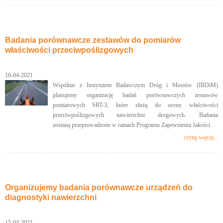
Badania porównawcze zestawów do pomiarów
właściwości przeciwpoślizgowych
16-04-2021
Wspólnie z Instytutem Badawczym Dróg i Mostów (IBDiM)
planujemy organizację badań porównawczych zestawów
pomiarowych SRT-3, które służą do oceny właściwości
przeciwpoślizgowych nawierzchni drogowych. Badania
zostaną przeprowadzone w ramach Programu Zapewnienia Jakości.
czytaj więcej...
Organizujemy badania porównawcze urządzeń do
diagnostyki nawierzchni
15-04-2021