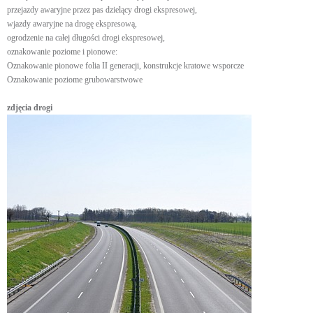
przejazdy awaryjne przez pas dzielący drogi ekspresowej,
wjazdy awaryjne na drogę ekspresową,
ogrodzenie na całej długości drogi ekspresowej,
oznakowanie poziome i pionowe:
Oznakowanie pionowe folia II generacji, konstrukcje kratowe wsporcze
Oznakowanie poziome grubowarstwowe
zdjęcia drogi