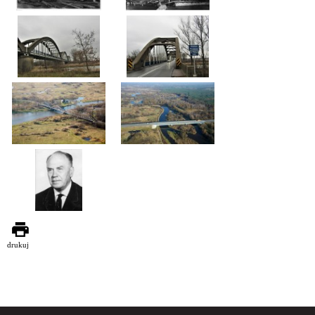
drukuj