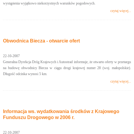
wystąpienia wyjątkowo niekorzystnych warunków pogodowych.
czytaj więcej...
Obwodnica Biecza - otwarcie ofert
22-10-2007
Generalna Dyrekcja Dróg Krajowych i Autostrad informuje, że otwarto oferty w przetargu
na budowę obwodnicy Biecza w ciągu drogi krajowej numer 28 (woj. małopolskie).
Długość odcinka wynosi 5 km.
czytaj więcej...
Informacja ws. wydatkowania środków z Krajowego
Funduszu Drogowego w 2006 r.
22-10-2007