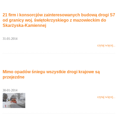
21 firm i konsorcjów zainteresowanych budową drogi S7
od granicy woj. świętokrzyskiego z mazowieckim do
Skarżyska-Kamiennej
31-01-2014
czytaj więcej...
Mimo opadów śniegu wszystkie drogi krajowe są
przejezdne
30-01-2014
czytaj więcej...