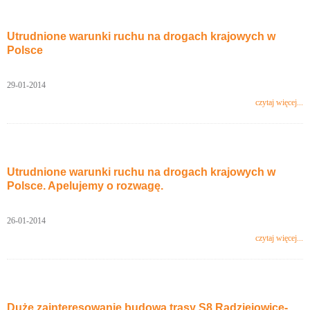
Utrudnione warunki ruchu na drogach krajowych w
Polsce
29-01-2014
czytaj więcej...
Utrudnione warunki ruchu na drogach krajowych w
Polsce. Apelujemy o rozwagę.
26-01-2014
czytaj więcej...
Duże zainteresowanie budową trasy S8 Radziejowice-