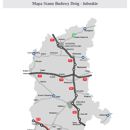
Mapa Stanu Budowy Dróg - lubuskie