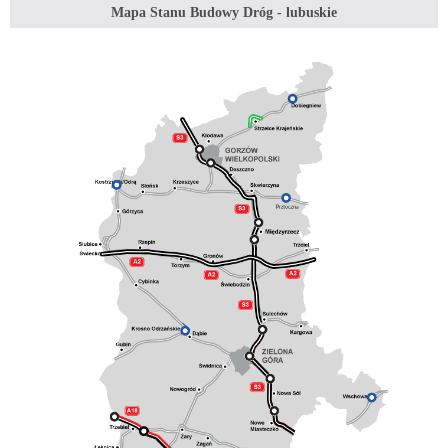
Mapa Stanu Budowy Dróg - lubuskie