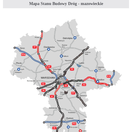
Mapa Stanu Budowy Dróg - mazowieckie