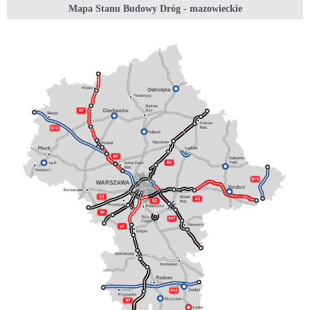
Mapa Stanu Budowy Dróg - mazowieckie