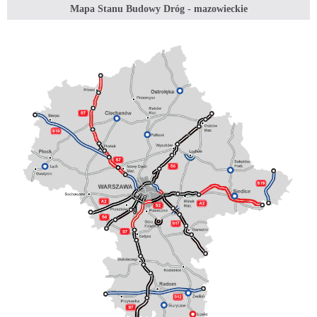
Mapa Stanu Budowy Dróg - mazowieckie