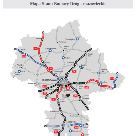
Mapa Stanu Budowy Dróg - mazowieckie