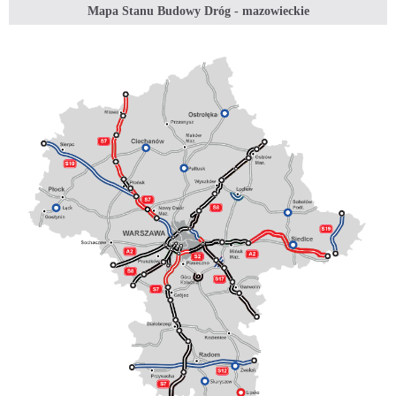
Mapa Stanu Budowy Dróg - mazowieckie