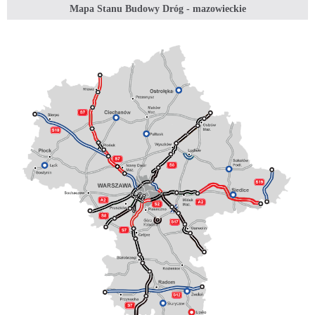
Mapa Stanu Budowy Dróg - mazowieckie