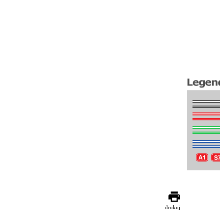
drukuj