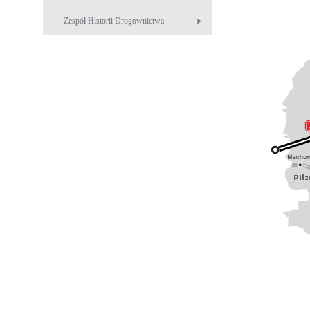
Zespół Historii Drogownictwa