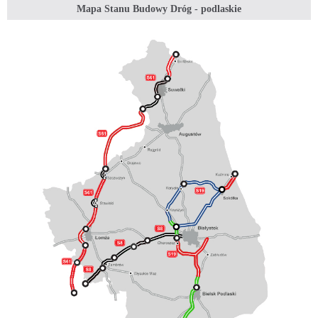
Mapa Stanu Budowy Dróg - podlaskie