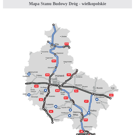
Mapa Stanu Budowy Dróg - wielkopolskie