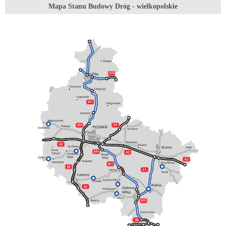
Mapa Stanu Budowy Dróg - wielkopolskie