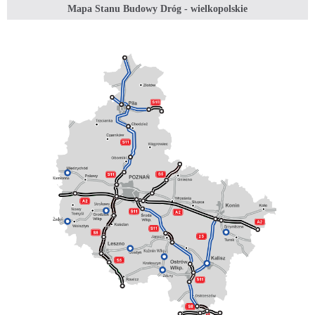
Mapa Stanu Budowy Dróg - wielkopolskie