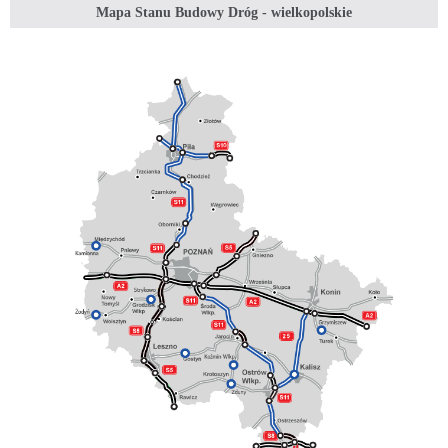
Mapa Stanu Budowy Dróg - wielkopolskie