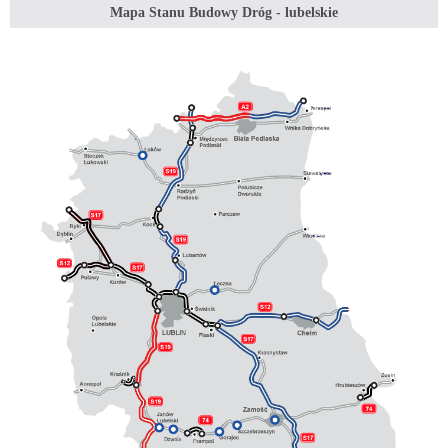
Mapa Stanu Budowy Dróg - lubelskie