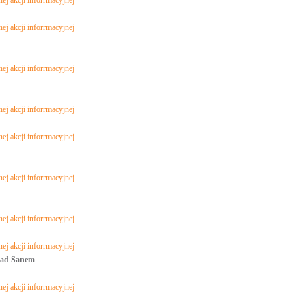
ej akcji inforrmacyjnej
ej akcji inforrmacyjnej
ej akcji inforrmacyjnej
ej akcji inforrmacyjnej
ej akcji inforrmacyjnej
ej akcji inforrmacyjnej
ej akcji inforrmacyjnej
ej akcji inforrmacyjnej
nad Sanem
ej akcji inforrmacyjnej