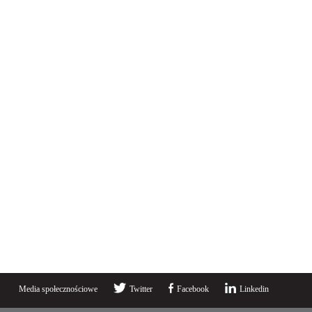
Media społecznościowe
Twitter
Facebook
Linkedin