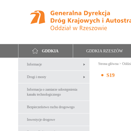
GDDKIA RZESZÓW
GDDKIA
Strona główna
>
Oddzi
Informacje
S19
Drogi i mosty
Informacja o zamiarze udostępnienia
kanału technologicznego
Bezpieczeństwo ruchu drogowego
Inwestycje drogowe