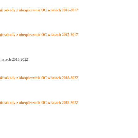
nie szkody z ubezpieczenia OC w latach 2015-2017
nie szkody z ubezpieczenia OC w latach 2015-2017
 latach 2018-2022
nie szkody z ubezpieczenia OC w latach 2018-2022
nie szkody z ubezpieczenia OC w latach 2018-2022