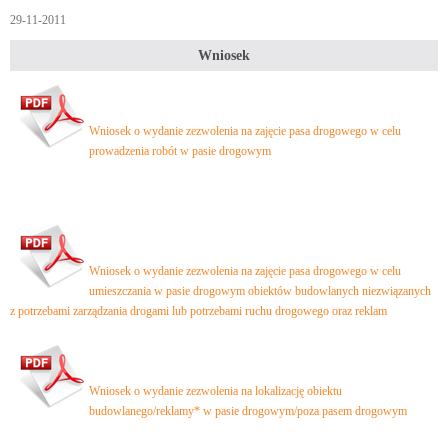
29-11-2011
Wniosek
Wniosek o wydanie zezwolenia na zajęcie pasa drogowego w celu
prowadzenia robót w pasie drogowym
Wniosek o wydanie zezwolenia na zajęcie pasa drogowego w celu
umieszczania w pasie drogowym obiektów budowlanych niezwiązanych
z potrzebami zarządzania drogami lub potrzebami ruchu drogowego oraz reklam
Wniosek o wydanie zezwolenia na lokalizację obiektu
budowlanego/reklamy* w pasie drogowym/poza pasem drogowym