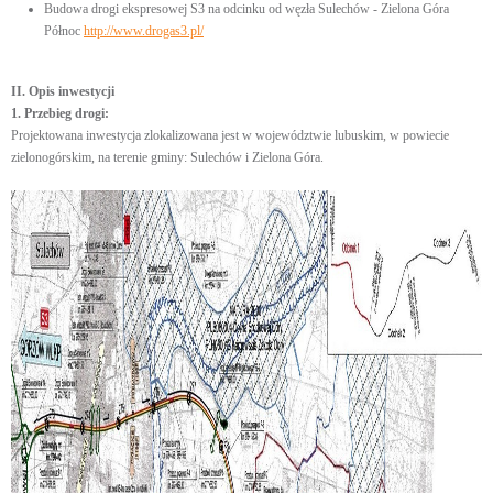
Budowa drogi ekspresowej S3 na odcinku od węzła Sulechów - Zielona Góra
Północ
http://www.drogas3.pl/
II. Opis inwestycji
1. Przebieg drogi:
Projektowana inwestycja zlokalizowana jest w województwie lubuskim, w powiecie
zielonogórskim, na terenie gminy: Sulechów i Zielona Góra.