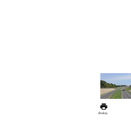
drukuj