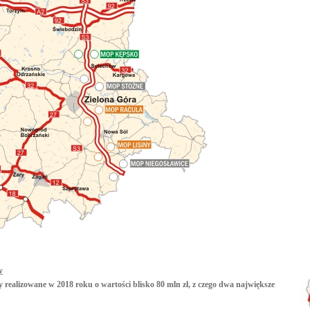
y
realizowane w 2018 roku o wartości blisko 80 mln zł, z czego dwa największe