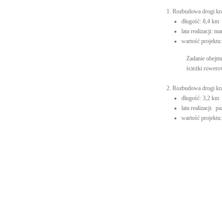
1. Rozbudowa drogi kr
długość: 8,4 km
lata realizacji: 
wartość projektu:
Zadanie obejm
ścieżki rowero
2. Rozbudowa drogi kr
długość: 3,2 km
lata realizacji: 
wartość projektu: