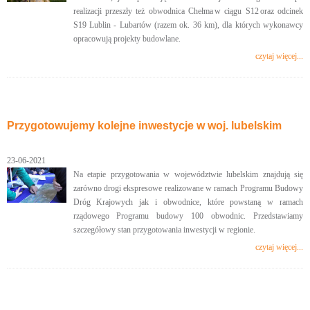
realizacji przeszły też obwodnica Chełma w ciągu S12 oraz odcinek
S19 Lublin - Lubartów (razem ok. 36 km), dla których wykonawcy
opracowują projekty budowlane.
czytaj więcej...
Przygotowujemy kolejne inwestycje w woj. lubelskim
23-06-2021
Na etapie przygotowania w województwie lubelskim znajdują się
zarówno drogi ekspresowe realizowane w ramach Programu Budowy
Dróg Krajowych jak i obwodnice, które powstaną w ramach
rządowego Programu budowy 100 obwodnic. Przedstawiamy
szczegółowy stan przygotowania inwestycji w regionie.
czytaj więcej...