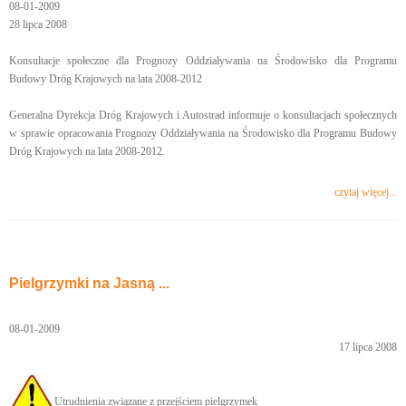
08-01-2009
28 lipca 2008
Konsultacje społeczne dla Prognozy Oddziaływania na Środowisko dla Programu
Budowy Dróg Krajowych na lata 2008-2012
Generalna Dyrekcja Dróg Krajowych i Autostrad informuje o konsultacjach społecznych
w sprawie opracowania Prognozy Oddziaływania na Środowisko dla Programu Budowy
Dróg Krajowych na lata 2008-2012.
czytaj więcej...
Pielgrzymki na Jasną ...
08-01-2009
17 lipca 2008
Utrudnienia związane z przejściem pielgrzymek