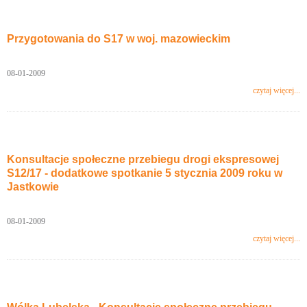
Przygotowania do S17 w woj. mazowieckim
08-01-2009
czytaj więcej...
Konsultacje społeczne przebiegu drogi ekspresowej
S12/17 - dodatkowe spotkanie 5 stycznia 2009 roku w
Jastkowie
08-01-2009
czytaj więcej...