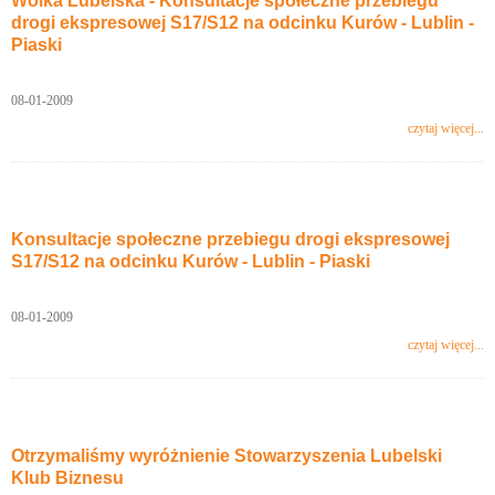
Wólka Lubelska - Konsultacje społeczne przebiegu
drogi ekspresowej S17/S12 na odcinku Kurów - Lublin -
Piaski
08-01-2009
czytaj więcej...
Konsultacje społeczne przebiegu drogi ekspresowej
S17/S12 na odcinku Kurów - Lublin - Piaski
08-01-2009
czytaj więcej...
Otrzymaliśmy wyróżnienie Stowarzyszenia Lubelski
Klub Biznesu