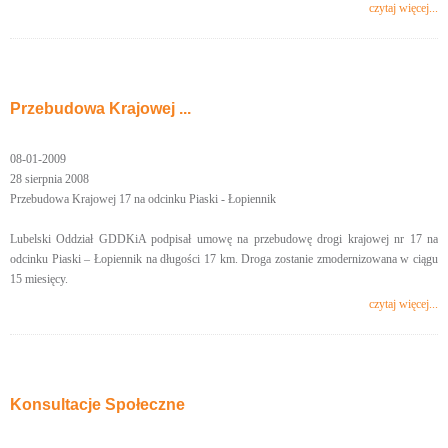
czytaj więcej...
Przebudowa Krajowej ...
08-01-2009
28 sierpnia 2008
Przebudowa Krajowej 17 na odcinku Piaski - Łopiennik
Lubelski Oddział GDDKiA podpisał umowę na przebudowę drogi krajowej nr 17 na
odcinku Piaski – Łopiennik na długości 17 km. Droga zostanie zmodernizowana w ciągu
15 miesięcy.
czytaj więcej...
Konsultacje Społeczne