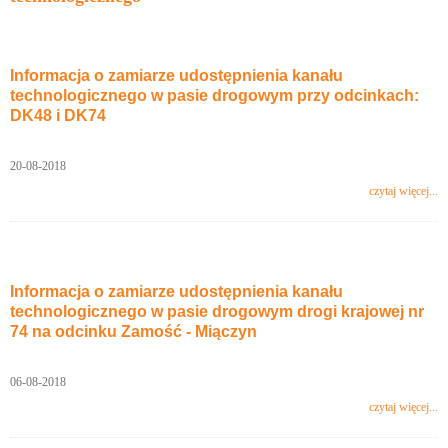
Informacja o zamiarze udostępnienia kanału
technologicznego w pasie drogowym przy odcinkach:
DK48 i DK74
20-08-2018
czytaj więcej...
Informacja o zamiarze udostępnienia kanału
technologicznego w pasie drogowym drogi krajowej nr
74 na odcinku Zamość - Miączyn
06-08-2018
czytaj więcej...