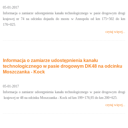
05-01-2017
Informacja o zamiarze udostępnienia kanału technologicznego w pasie drogowym drogi
krajowej nr 74 na odcinku dojazdu do mostu w Annopolu od km 175+502 do km
176+025.
czytaj więcej...
Informacja o zamiarze udostępnienia kanału
technologicznego w pasie drogowym DK48 na odcinku
Moszczanka - Kock
05-01-2017
Informacja o zamiarze udostępnienia kanału technologicznego w pasie drogowym drogi
krajowej nr 48 na odcinku Moszczanka - Kock od km 199+176,95 do km 200+625.
czytaj więcej...