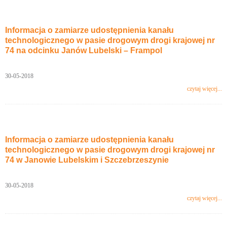
Informacja o zamiarze udostępnienia kanału
technologicznego w pasie drogowym drogi krajowej nr
74 na odcinku Janów Lubelski – Frampol
30-05-2018
czytaj więcej...
Informacja o zamiarze udostępnienia kanału
technologicznego w pasie drogowym drogi krajowej nr
74 w Janowie Lubelskim i Szczebrzeszynie
30-05-2018
czytaj więcej...