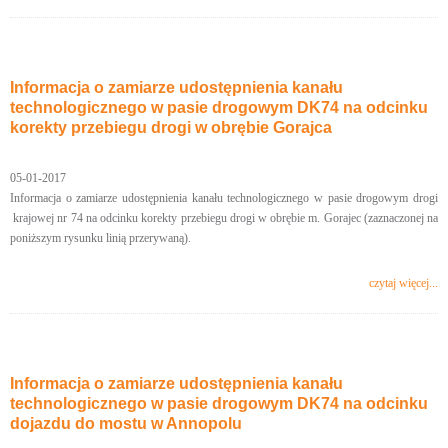
Informacja o zamiarze udostępnienia kanału
technologicznego w pasie drogowym DK74 na odcinku
korekty przebiegu drogi w obrębie Gorajca
05-01-2017
Informacja o zamiarze udostępnienia kanału technologicznego w pasie drogowym drogi
krajowej nr 74 na odcinku korekty przebiegu drogi w obrębie m. Gorajec (zaznaczonej na
poniższym rysunku linią przerywaną).
czytaj więcej...
Informacja o zamiarze udostępnienia kanału
technologicznego w pasie drogowym DK74 na odcinku
dojazdu do mostu w Annopolu