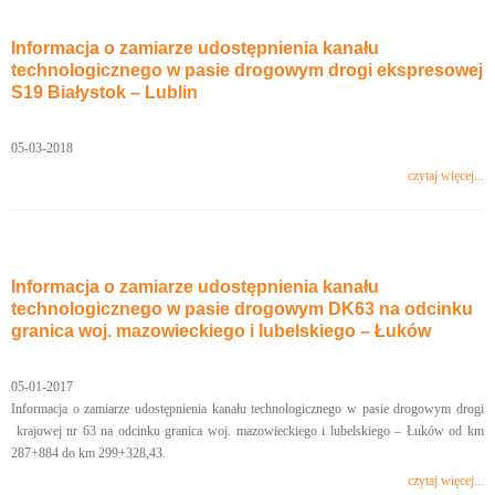
Informacja o zamiarze udostępnienia kanału
technologicznego w pasie drogowym drogi ekspresowej
S19 Białystok – Lublin
05-03-2018
czytaj więcej...
Informacja o zamiarze udostępnienia kanału
technologicznego w pasie drogowym DK63 na odcinku
granica woj. mazowieckiego i lubelskiego – Łuków
05-01-2017
Informacja o zamiarze udostępnienia kanału technologicznego w pasie drogowym drogi
krajowej nr 63 na odcinku granica woj. mazowieckiego i lubelskiego – Łuków od km
287+884 do km 299+328,43.
czytaj więcej...