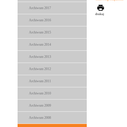
Archiwum 2017
drukuj
Archiwum 2016
Archiwum 2015
Archiwum 2014
Archiwum 2013
Archiwum 2012
Archiwum 2011
Archiwum 2010
Archiwum 2009
Archiwum 2008