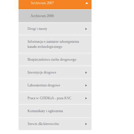
Archiwum 2007
Archiwum 2006
Drogi i mosty
Informacja o zamiarze udostępnienia
kanału technologicznego
Bezpieczeństwo ruchu drogowego
Inwestycje drogowe
Laboratorium drogowe
Praca w GDDKiA - poza KSC
Komunikaty i ogłoszenia
Serwis dla kierowców