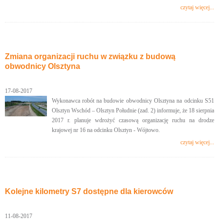
czytaj więcej...
Zmiana organizacji ruchu w związku z budową
obwodnicy Olsztyna
17-08-2017
Wykonawca robót na budowie obwodnicy Olsztyna na odcinku S51
Olsztyn Wschód – Olsztyn Południe (zad. 2) informuje, że 18 sierpnia
2017 r. planuje wdrożyć czasową organizację ruchu na drodze
krajowej nr 16 na odcinku Olsztyn - Wójtowo.
czytaj więcej...
Kolejne kilometry S7 dostępne dla kierowców
11-08-2017