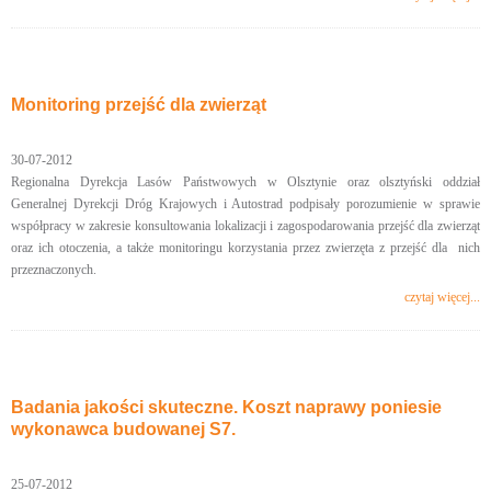
Monitoring przejść dla zwierząt
30-07-2012
Regionalna Dyrekcja Lasów Państwowych w Olsztynie oraz olsztyński oddział
Generalnej Dyrekcji Dróg Krajowych i Autostrad podpisały porozumienie w sprawie
współpracy w zakresie konsultowania lokalizacji i zagospodarowania przejść dla zwierząt
oraz ich otoczenia, a także monitoringu korzystania przez zwierzęta z przejść dla nich
przeznaczonych.
czytaj więcej...
Badania jakości skuteczne. Koszt naprawy poniesie
wykonawca budowanej S7.
25-07-2012