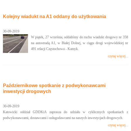
Kolejny wiadukt na A1 oddany do użytkowania
30-09-2019
W piątek, 27 września, oddaliśmy do ruchu wiadukt drogowy nr 358
na autostradą A1, w Białej Dolnej, w ciągu drogi wojewódzkiej nr
491 relacji Częstochowa - Kamyk.
czytaj więcej...
Październikowe spotkanie z podwykonawcami
inwestycji drogowych
30-09-2019
Katowicki oddział GDDKiA zaprasza do udziału w cyklicznych spotkaniach z
podwykonawcami, dostawcami i usługodawcami na naszych inwestycjach drogowych.
czytaj więcej...