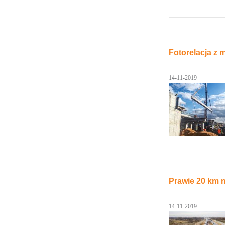
Fotorelacja z 
14-11-2019
Prawie 20 km n
14-11-2019