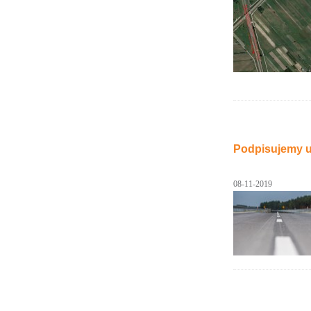
Podpisujemy u
08-11-2019