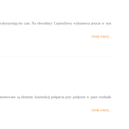
 wykorzystują ten czas. Na obwodnicy Częstochowy wykonawca jeszcze w tym
czytaj więcej...
 montowane są elementy konstrukcji podparcia przy podporze w pasie rozdziału
czytaj więcej...