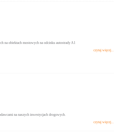
ch na obiektach mostowych na odcinku autostrady A1
czytaj więcej...
odawcami na naszych inwestycjach drogowych.
czytaj więcej...