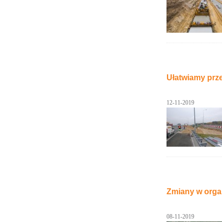
Ułatwiamy prze
12-11-2019
Zmiany w orga
08-11-2019