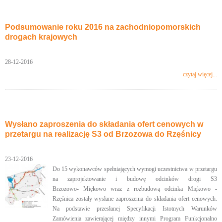
Podsumowanie roku 2016 na zachodniopomorskich
drogach krajowych
28-12-2016
czytaj więcej...
Wysłano zaproszenia do składania ofert cenowych w
przetargu na realizację S3 od Brzozowa do Rzęśnicy
23-12-2016
Do 15 wykonawców spełniających wymogi uczestnictwa w przetargu
na zaprojektowanie i budowę odcinków drogi S3
Brzozowo- Miękowo wraz z rozbudową odcinka Miękowo -
Rzęśnica zostały wysłane zaproszenia do składania ofert cenowych.
Na podstawie przesłanej Specyfikacji Istotnych Warunków
Zamówienia zawierającej między innymi Program Funkcjonalno