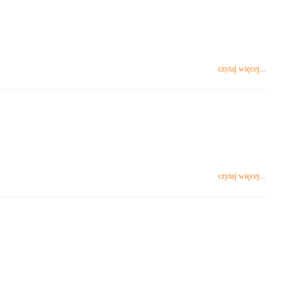
czytaj więcej...
czytaj więcej...