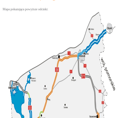
Mapa pokazująca powyższe odcinki: