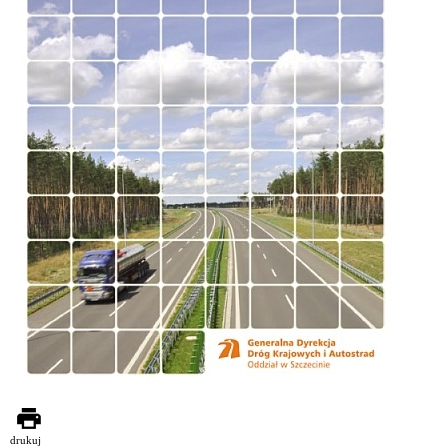
drukuj