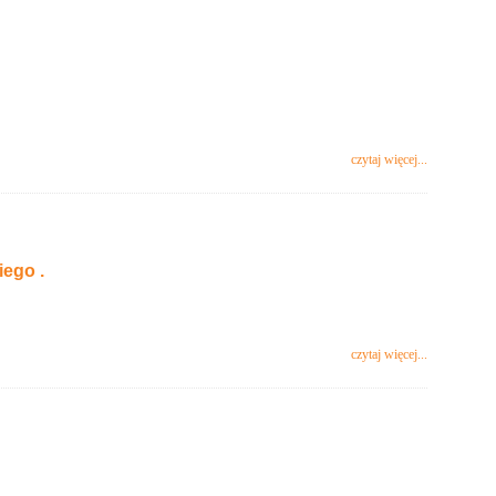
czytaj więcej...
ego .
czytaj więcej...