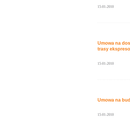
15-01-2010
Umowa na dosto
trasy ekspreso
15-01-2010
Umowa na budo
15-01-2010