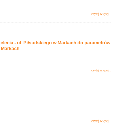
czytaj więcej...
clecia - ul. Piłsudskiego w Markach do parametrów
w Markach
czytaj więcej...
czytaj więcej...