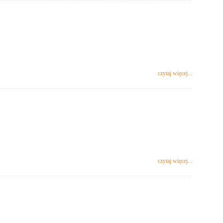
czytaj więcej...
czytaj więcej...