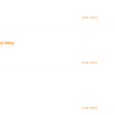
czytaj więcej...
ez Odrę
czytaj więcej...
czytaj więcej...