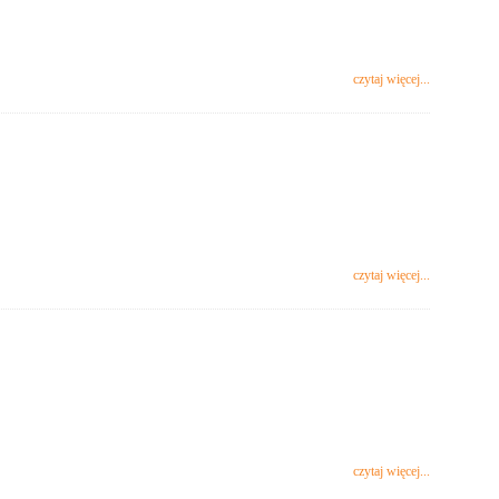
czytaj więcej...
czytaj więcej...
czytaj więcej...