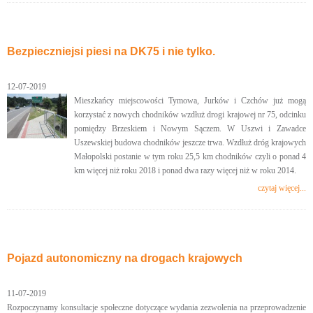
Bezpieczniejsi piesi na DK75 i nie tylko.
12-07-2019
Mieszkańcy miejscowości Tymowa, Jurków i Czchów już mogą
korzystać z nowych chodników wzdłuż drogi krajowej nr 75, odcinku
pomiędzy Brzeskiem i Nowym Sączem. W Uszwi i Zawadce
Uszewskiej budowa chodników jeszcze trwa. Wzdłuż dróg krajowych
Małopolski postanie w tym roku 25,5 km chodników czyli o ponad 4
km więcej niż roku 2018 i ponad dwa razy więcej niż w roku 2014.
czytaj więcej...
Pojazd autonomiczny na drogach krajowych
11-07-2019
Rozpoczynamy konsultacje społeczne dotyczące wydania zezwolenia na przeprowadzenie