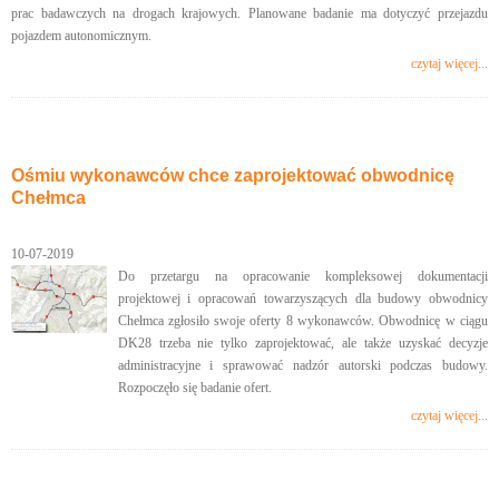
prac badawczych na drogach krajowych. Planowane badanie ma dotyczyć przejazdu
pojazdem autonomicznym.
czytaj więcej...
Ośmiu wykonawców chce zaprojektować obwodnicę
Chełmca
10-07-2019
Do przetargu na opracowanie kompleksowej dokumentacji
projektowej i opracowań towarzyszących dla budowy obwodnicy
Chełmca zgłosiło swoje oferty 8 wykonawców. Obwodnicę w ciągu
DK28 trzeba nie tylko zaprojektować, ale także uzyskać decyzje
administracyjne i sprawować nadzór autorski podczas budowy.
Rozpoczęło się badanie ofert.
czytaj więcej...