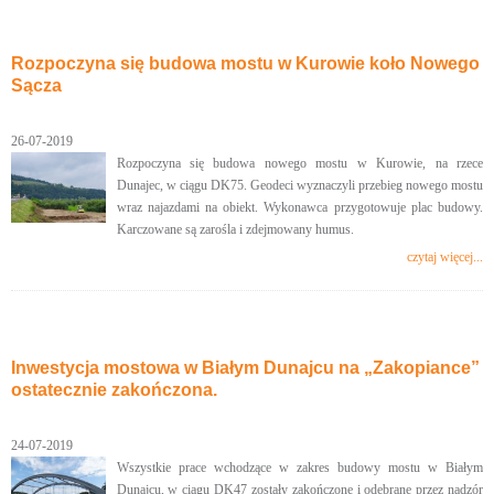
Rozpoczyna się budowa mostu w Kurowie koło Nowego
Sącza
26-07-2019
Rozpoczyna się budowa nowego mostu w Kurowie, na rzece
Dunajec, w ciągu DK75. Geodeci wyznaczyli przebieg nowego mostu
wraz najazdami na obiekt. Wykonawca przygotowuje plac budowy.
Karczowane są zarośla i zdejmowany humus.
czytaj więcej...
Inwestycja mostowa w Białym Dunajcu na „Zakopiance”
ostatecznie zakończona.
24-07-2019
Wszystkie prace wchodzące w zakres budowy mostu w Białym
Dunajcu, w ciągu DK47 zostały zakończone i odebrane przez nadzór