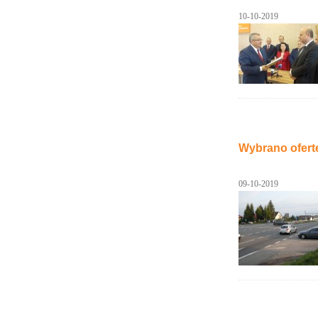
10-10-2019
Wybrano ofertę
09-10-2019