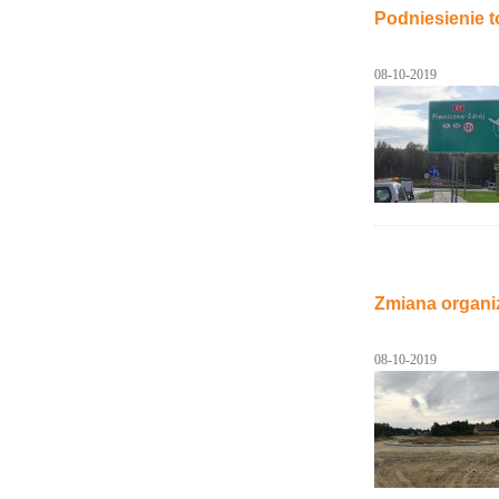
Podniesienie t
08-10-2019
Zmiana organi
08-10-2019