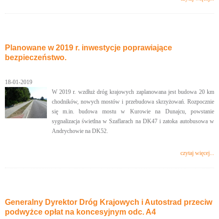
Planowane w 2019 r. inwestycje poprawiające
bezpieczeństwo.
18-01-2019
W 2019 r. wzdłuż dróg krajowych zaplanowana jest budowa 20 km
chodników, nowych mostów i przebudowa skrzyżowań. Rozpocznie
się m.in. budowa mostu w Kurowie na Dunajcu, powstanie
sygnalizacja świetlna w Szaflarach na DK47 i zatoka autobusowa w
Andrychowie na DK52.
czytaj więcej...
Generalny Dyrektor Dróg Krajowych i Autostrad przeciw
podwyżce opłat na koncesyjnym odc. A4