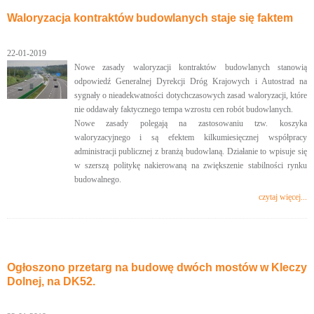
Waloryzacja kontraktów budowlanych staje się faktem
22-01-2019
Nowe zasady waloryzacji kontraktów budowlanych stanowią
odpowiedź Generalnej Dyrekcji Dróg Krajowych i Autostrad na
sygnały o nieadekwatności dotychczasowych zasad waloryzacji, które
nie oddawały faktycznego tempa wzrostu cen robót budowlanych.
Nowe zasady polegają na zastosowaniu tzw. koszyka
waloryzacyjnego i są efektem kilkumiesięcznej współpracy
administracji publicznej z branżą budowlaną. Działanie to wpisuje się
w szerszą politykę nakierowaną na zwiększenie stabilności rynku
budowalnego.
czytaj więcej...
Ogłoszono przetarg na budowę dwóch mostów w Kleczy
Dolnej, na DK52.