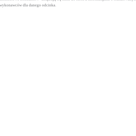
wykonawców dla danego odcinka.