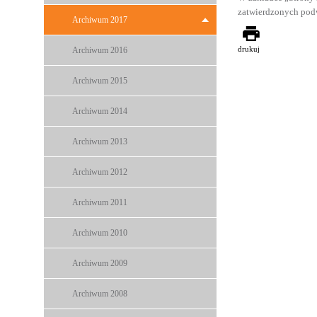
zatwierdzonych pod
Archiwum 2017
drukuj
Archiwum 2016
Archiwum 2015
Archiwum 2014
Archiwum 2013
Archiwum 2012
Archiwum 2011
Archiwum 2010
Archiwum 2009
Archiwum 2008