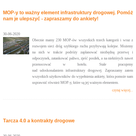
MOP-y to ważny element infrastruktury drogowej. Pomóż
nam je ulepszyć - zapraszamy do ankiety!
30-06-2020
Obecnie mamy 230 MOP-ów wszystkich trzech kategorii i wraz z
rozwojem sieci dróg szybkiego ruchu przybywają kolejne. Możemy
na nich w trakcie podróży zaplanować niezbędną przerwę i
odpoczynek, zatankować paliwo, zjeść posiłek, a na niektórych nawet
przenocować w hotelu. Stale pracujemy
nad udoskonalaniem infrastruktury drogowej. Zapraszamy zatem
wszystkich użytkowników do wypełnienia ankiety, która pomoże nam
usprawnić również MOP-y, które są jej ważnym elementem.
czytaj więcej...
Tarcza 4.0 a kontrakty drogowe